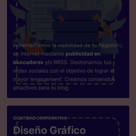
Incrementamos la visibilidad de tu negocio
en internet mediante
publicidad en
buscadores
y/o RRSS. Gestionamos tus
redes sociales con el objetivo de lograr el
mayor ‘engagement’. Creamos contenidos
atractivos para tu blog.
IDENTIDAD CORPORATIVA
Diseño Gráfico