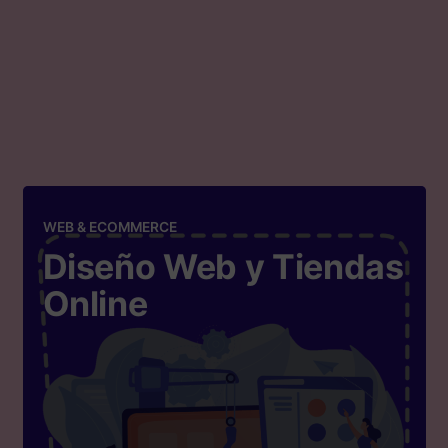
WEB & ECOMMERCE
Diseño Web y Tiendas
Online