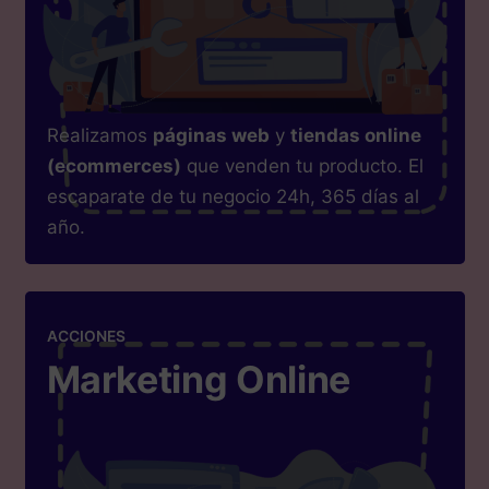
Realizamos
páginas web
y
tiendas online
(ecommerces)
que venden tu producto. El
escaparate de tu negocio 24h, 365 días al
año.
ACCIONES
Marketing Online