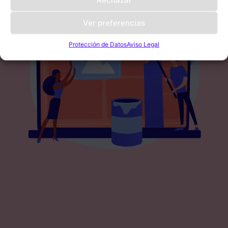
Ver preferencias
Protección de Datos
Aviso Legal