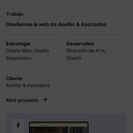
Trabajo
Diseñamos la web de Aseifer & Asociados.
Estrategia
Desarrollos
Diseño Web, Diseño
Dirección de Arte,
Responsivo
Diseño
Cliente
Aseifer & Asociados
Abrir proyecto