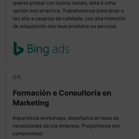
queres probar con outros canais, esta é unha
opción moi atractiva. Traballaremos para levar o
teu
site
a usuarios de calidade, con alta intención
de adquisición dos teus produtos ou servizos.
04.
Formación e Consultoría en
Marketing
Impartimos workshops, deseñados en base ás
necesidades da túa empresa. Pregúntanos sen
compromiso!