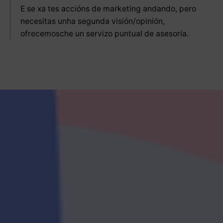
E se xa tes accións de marketing andando, pero
necesitas unha segunda visión/opinión,
ofrecemosche un servizo puntual de asesoría.