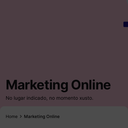
Marketing Online
No lugar indicado, no momento xusto.
Home
Marketing Online