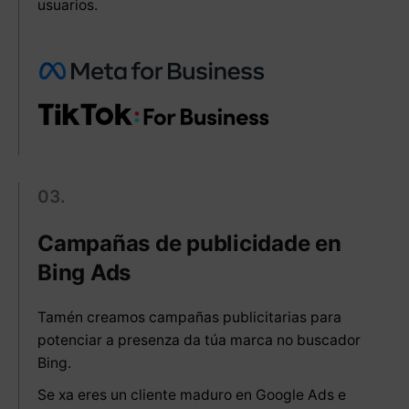
usuarios.
03.
Campañas de publicidade en
Bing Ads
Tamén creamos campañas publicitarias para
potenciar a presenza da túa marca no buscador
Bing.
Se xa eres un cliente maduro en Google Ads e