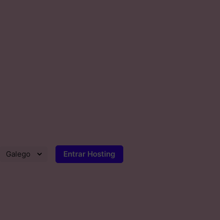
Entrar Hosting