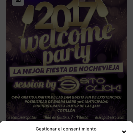
Gestionar el consentimiento