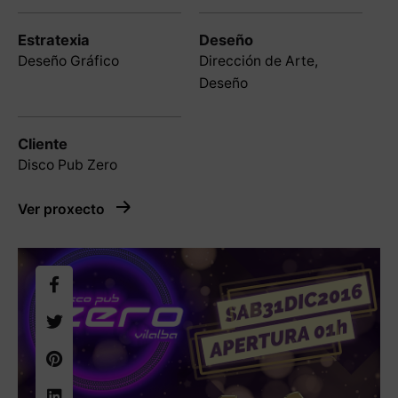
Estratexia
Deseño
Deseño Gráfico
Dirección de Arte,
Deseño
Cliente
Disco Pub Zero
Ver proxecto