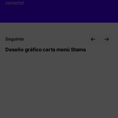
correcto!
Seguinte
Deseño gráfico carta menú Stama